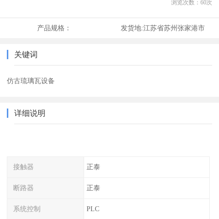
浏览次数：
60
次
产品规格：
发货地:
江苏省苏州张家港市
关键词
仿古琉璃瓦设备
详细说明
接触器
正泰
断路器
正泰
系统控制
PLC