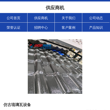
供应商机
公司首页
供应商机
关于我们
公司动态
荣誉认证
招聘中心
客户案例
产品知识
仿古琉璃瓦设备