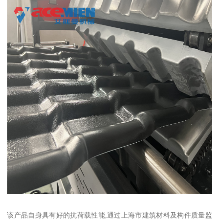
该产品自身具有好的抗荷载性能,通过上海市建筑材料及构件质量监