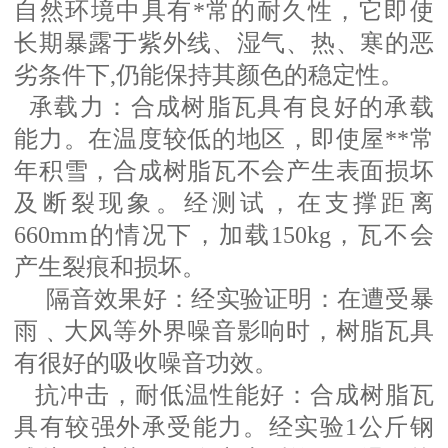
自然环境中具有*常的耐久性，它即使
长期暴露于紫外线、湿气、热、寒的恶
劣条件下,仍能保持其颜色的稳定性。
承载力：合成树脂瓦具有良好的承载
能力。在温度较低的地区，即使屋
**常
年积雪，合成树脂瓦不会产生表面损坏
及断裂现象。经测试，在支撑距离
660mm的情况下，加载150kg，瓦不会
产生裂痕和损坏。
隔音效果好：经实验证明：在遭受暴
雨﹑大风等外界噪音影响时，树脂瓦具
有很好的吸收噪音功效。
抗冲击，耐低温性能好：合成树脂瓦
具有较强外承受能力。经实验
1公斤钢