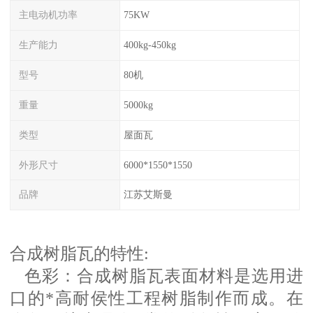
主电动机功率
75KW
生产能力
400kg-450kg
型号
80机
重量
5000kg
类型
屋面瓦
外形尺寸
6000*1550*1550
品牌
江苏艾斯曼
合成树脂瓦的特性
:
色彩：合成树脂瓦表面材料是选用进
口的
*高耐侯性工程树脂制作而成。在