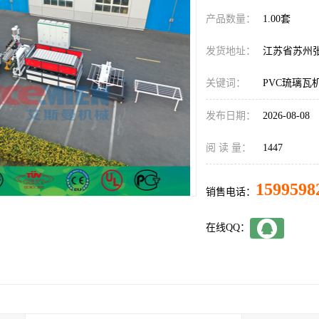
产品数量：
1.00套
发货地址：
江苏省苏州
关键词：
PVC琉璃瓦
发布日期：
2026-08-08
阅 读 量：
1447
1599598
销售电话：
在线QQ：