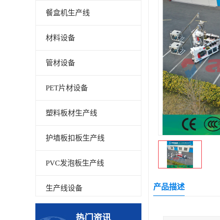
餐盒机生产线
材料设备
管材设备
PET片材设备
塑料板材生产线
护墙板扣板生产线
PVC发泡板生产线
产品描述
生产线设备
碳晶板生产线
热门资讯