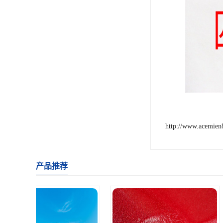
http://www.acemie
产品推荐