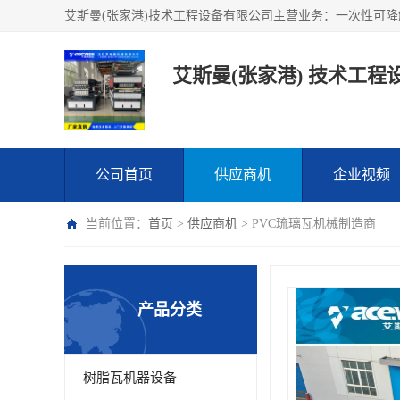
艾斯曼(张家港) 技术工程
公司首页
供应商机
企业视频
当前位置：
首页
>
供应商机
> PVC琉璃瓦机械制造商
产品分类
树脂瓦机器设备