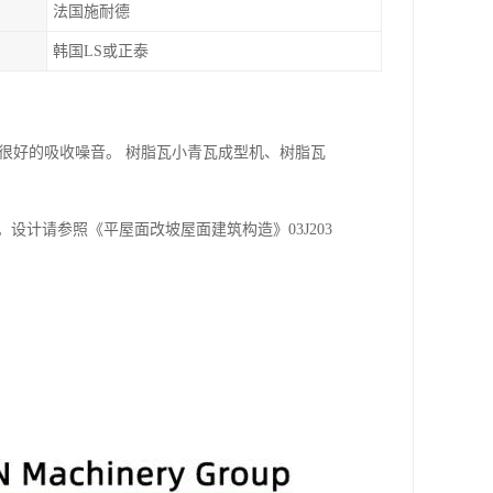
法国施耐德
韩国LS或正泰
很好的吸收噪音。 树脂瓦小青瓦成型机、树脂瓦
。设计请参照《平屋面改坡屋面建筑构造》03J203