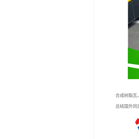
合成树脂瓦
总结国外同