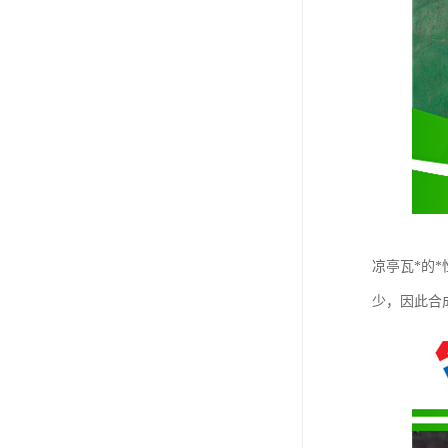
凉亭瓦*的
少，因此合