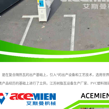
，是在复合隔热瓦的出产基础上，引入*的出产设备和工艺技术，选用世界
类产品经历的基础上进行了立异。江苏树脂瓦设备生产厂家、PVC塑料琉