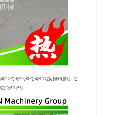
闻名公司出产的超*耐候性工程树脂精制而成，在
璃瓦设备生产线