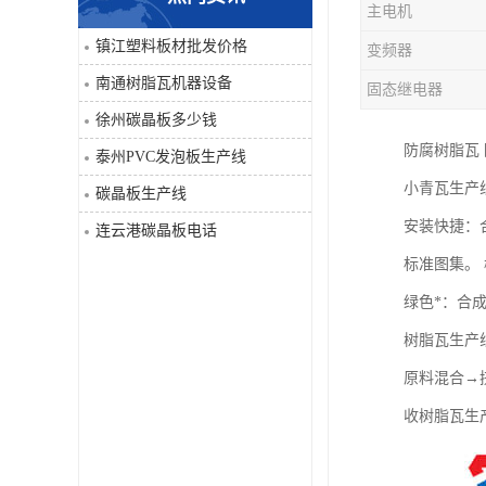
主电机
PVC仿大理石板生产线
镇江塑料板材批发价格
变频器
南通树脂瓦机器设备
固态继电器
徐州碳晶板多少钱
防腐树脂瓦
泰州PVC发泡板生产线
小青瓦生产
碳晶板生产线
安装快捷：合
连云港碳晶板电话
标准图集。
绿色*：合
树脂瓦生产
原料混合→
收树脂瓦生