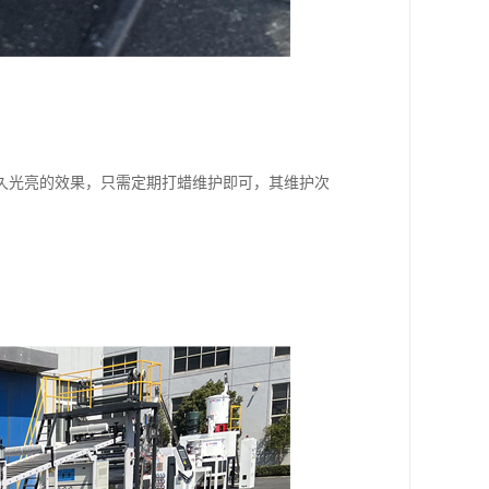
久光亮的效果，只需定期打蜡维护即可，其维护次