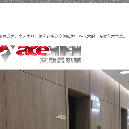
墙面成为，个艺术品，使你的生活空间成为，座艺术的，充满艺术气息。