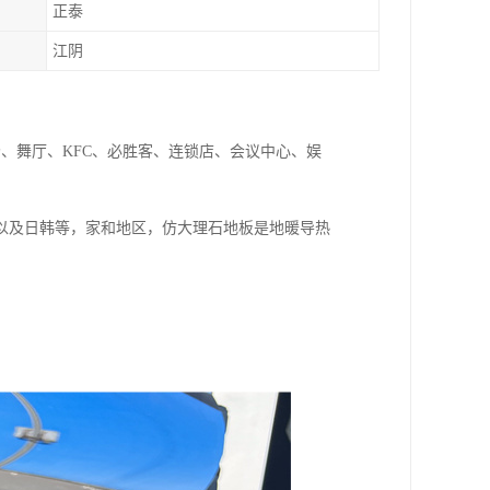
正泰
江阴
、舞厅、KFC、必胜客、连锁店、会议中心、娱
以及日韩等，家和地区，仿大理石地板是地暖导热