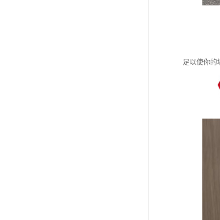
足以使你的