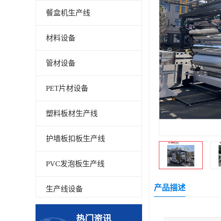
餐盒机生产线
材料设备
管材设备
PET片材设备
塑料板材生产线
护墙板扣板生产线
PVC发泡板生产线
产品描述
生产线设备
碳晶板生产线
热门资讯