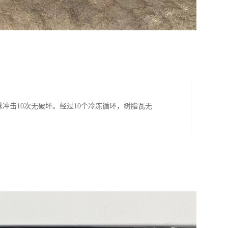
冲击10次无破坏。经过10个冷冻循环，树脂瓦无