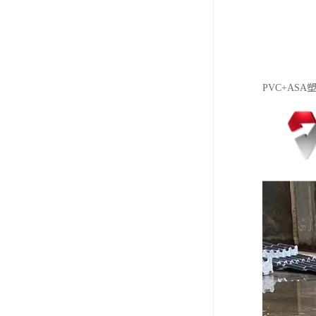
PVC+AS