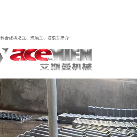
A塑料合成树脂瓦、琉璃瓦、波浪瓦简介