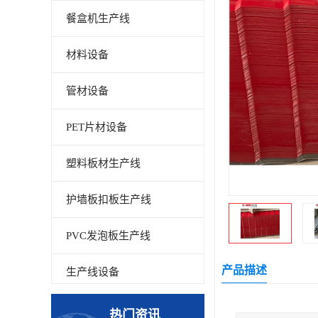
餐盒机生产线
材料设备
管材设备
PET片材设备
塑料板材生产线
护墙板扣板生产线
PVC发泡板生产线
产品描述
生产线设备
碳晶板生产线
热门资讯