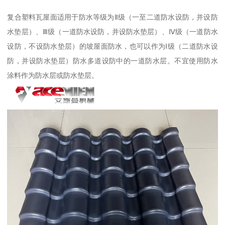
复合塑料瓦屋面适用于防水等级为Ⅱ级（一至二道防水设防，并设防
水垫层）、Ⅲ级（一道防水设防，并设防水垫层）、Ⅳ级（一道防水
设防，不设防水垫层）的坡屋面防水，也可以作为Ⅰ级（二道防水设
防，并设防水垫层）防水多道设防中的一道防水层。不宜使用防水
涂料作为防水层或防水垫层。