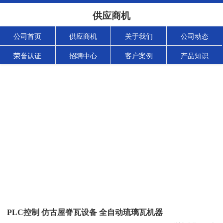
供应商机
公司首页
供应商机
关于我们
公司动态
荣誉认证
招聘中心
客户案例
产品知识
PLC控制 仿古屋脊瓦设备 全自动琉璃瓦机器