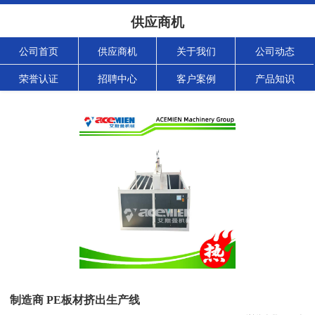
供应商机
公司首页
供应商机
关于我们
公司动态
荣誉认证
招聘中心
客户案例
产品知识
制造商 PE板材挤出生产线