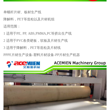
单螺杆片材、板材生产线
降解料，PET等造粒以及片材机组
适用范围：
1 适用于PE, PP, ABS,PMMA,PC等挤出生产线
2 适用于PVC各类硬板，软板及片材生产线
3 适用于降解料，PET等造粒及片材线
PPPE片材生产设备-塑料片材设备-PP片材生产机器