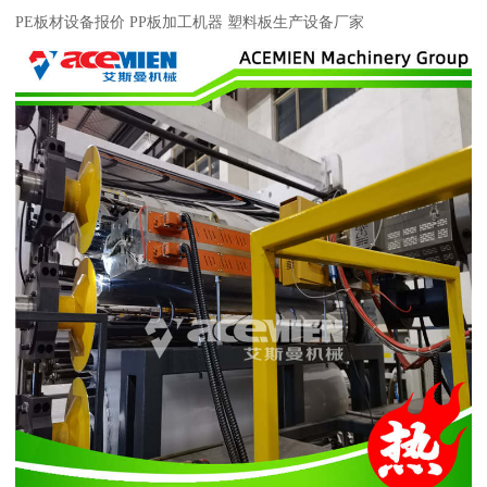
PE板材设备报价 PP板加工机器 塑料板生产设备厂家