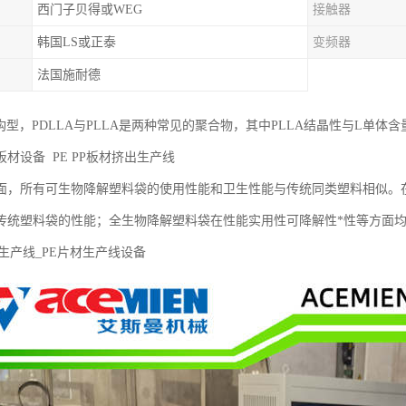
西门子贝得或WEG
接触器
韩国LS或正泰
变频器
法国施耐德
种构型，PDLLA与PLLA是两种常见的聚合物，其中PLLA结晶性与L单
材设备 PE PP板材挤出生产线
面，所有可生物降解塑料袋的使用性能和卫生性能与传统同类塑料相似。
传统塑料袋的性能；全生物降解塑料袋在性能实用性可降解性*性等方面均优
生产线_PE片材生产线设备