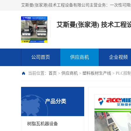
艾斯曼(张家港) 技术工程
公司首页
供应商机
企业视频
当前位置：
首页
>
供应商机
>
塑料板材生产线
> PLC
产品分类
树脂瓦机器设备