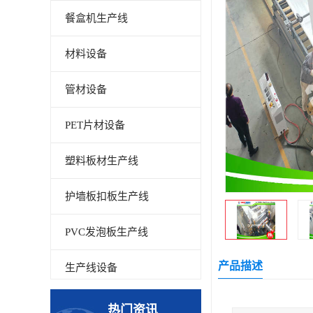
餐盒机生产线
材料设备
管材设备
PET片材设备
塑料板材生产线
护墙板扣板生产线
PVC发泡板生产线
产品描述
生产线设备
碳晶板生产线
热门资讯