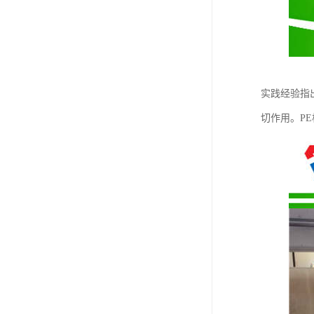
实践经验指
切作用。PE