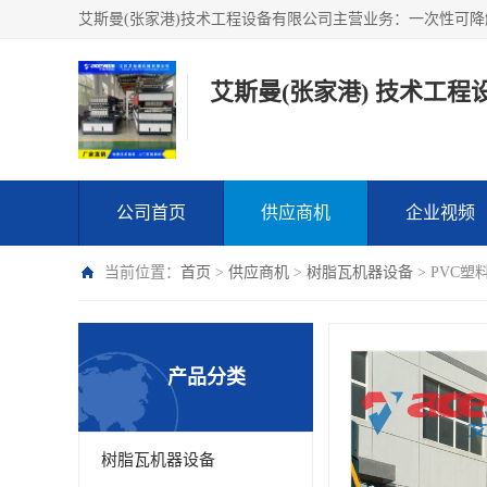
艾斯曼(张家港) 技术工程
公司首页
供应商机
企业视频
当前位置：
首页
>
供应商机
>
树脂瓦机器设备
> PVC
产品分类
树脂瓦机器设备