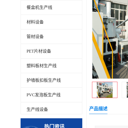
餐盒机生产线
材料设备
管材设备
PET片材设备
塑料板材生产线
护墙板扣板生产线
PVC发泡板生产线
产品描述
生产线设备
碳晶板生产线
热门资讯