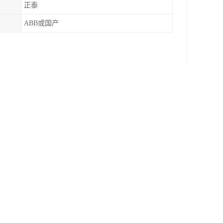
正泰
ABB或国产