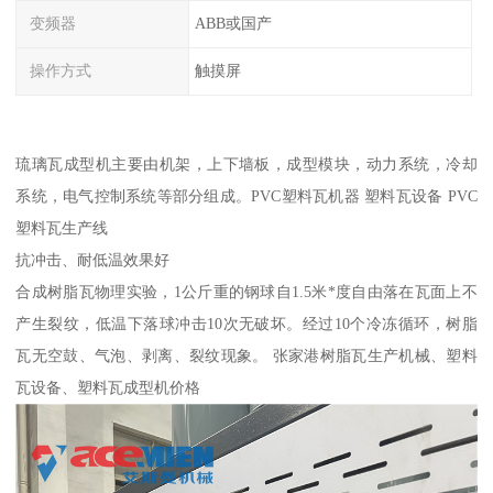
变频器
ABB或国产
操作方式
触摸屏
琉璃瓦成型机主要由机架，上下墙板，成型模块，动力系统，冷却
系统，电气控制系统等部分组成。PVC塑料瓦机器 塑料瓦设备 PVC
塑料瓦生产线
抗冲击、耐低温效果好
合成树脂瓦物理实验，1公斤重的钢球自1.5米*度自由落在瓦面上不
产生裂纹，低温下落球冲击10次无破坏。经过10个冷冻循环，树脂
瓦无空鼓、气泡、剥离、裂纹现象。 张家港树脂瓦生产机械、塑料
瓦设备、塑料瓦成型机价格