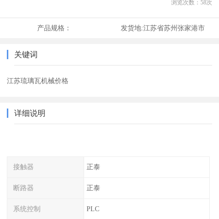
浏览次数：
58
次
产品规格：
发货地:
江苏省苏州张家港市
关键词
江苏琉璃瓦机械价格
详细说明
接触器
正泰
断路器
正泰
系统控制
PLC