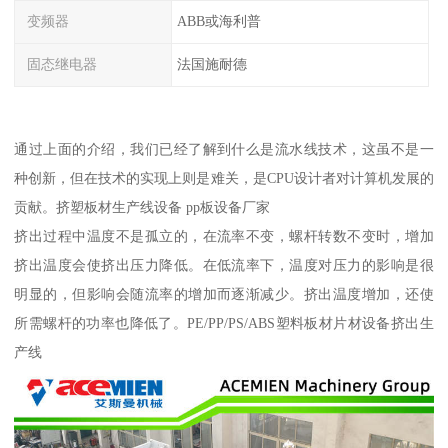
变频器
ABB或海利普
固态继电器
法国施耐德
通过上面的介绍，我们已经了解到什么是流水线技术，这虽不是一
种创新，但在技术的实现上则是难关，是CPU设计者对计算机发展的
贡献。挤塑板材生产线设备 pp板设备厂家
挤出过程中温度不是孤立的，在流率不变，螺杆转数不变时，增加
挤出温度会使挤出压力降低。在低流率下，温度对压力的影响是很
明显的，但影响会随流率的增加而逐渐减少。挤出温度增加，还使
所需螺杆的功率也降低了。PE/PP/PS/ABS塑料板材片材设备挤出生
产线