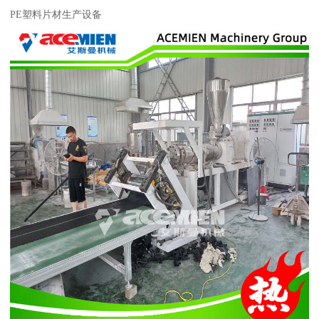
PE塑料片材生产设备