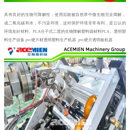
具有良好的生物可降解性，使用后能被自然界中微生物完全降解，
成二氧化碳和水，不污染环境，这对保护环境非常有利，是公认的
环境友好材料。PLA分子式二度的生物降解塑料袋材料PLA。透明塑
料生产设备 pvc硬片材透明塑料生产机器 pvc硬片透明板机器