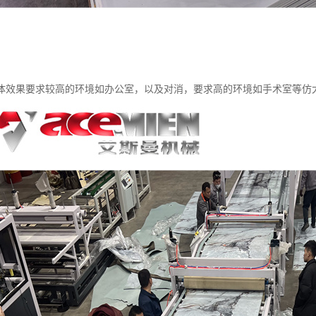
体效果要求较高的环境如办公室，以及对消，要求高的环境如手术室等仿