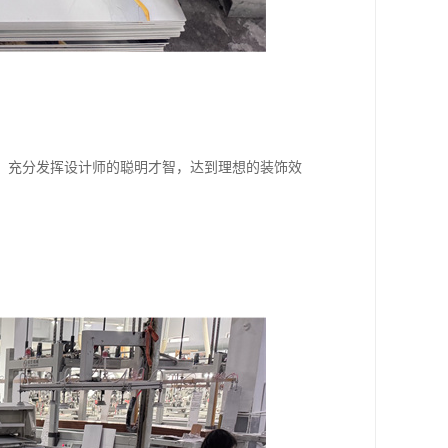
，充分发挥设计师的聪明才智，达到理想的装饰效