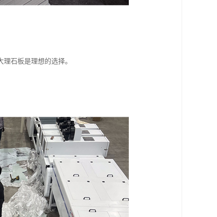
大理石板是理想的选择。