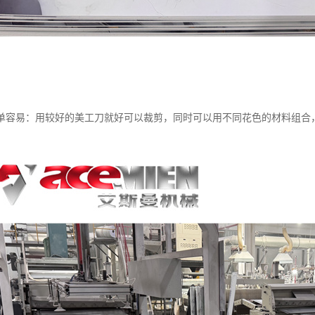
单容易：用较好的美工刀就好可以裁剪，同时可以用不同花色的材料组合