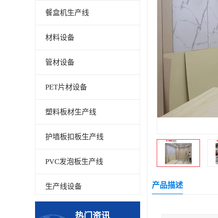
餐盒机生产线
材料设备
管材设备
PET片材设备
塑料板材生产线
护墙板扣板生产线
PVC发泡板生产线
产品描述
生产线设备
碳晶板生产线
热门资讯