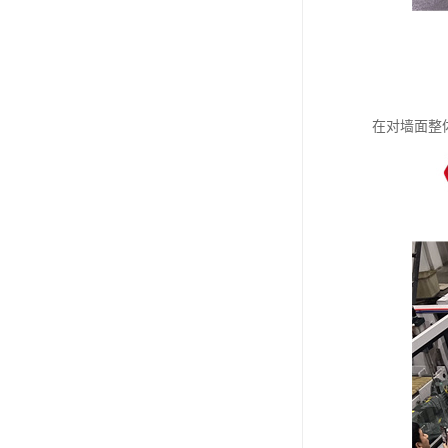
在对墙面整