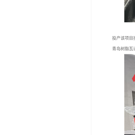
投产该项目
青岛树脂瓦