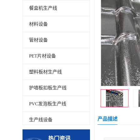
餐盒机生产线
材料设备
管材设备
PET片材设备
塑料板材生产线
护墙板扣板生产线
PVC发泡板生产线
产品描述
生产线设备
碳晶板生产线
热门资讯