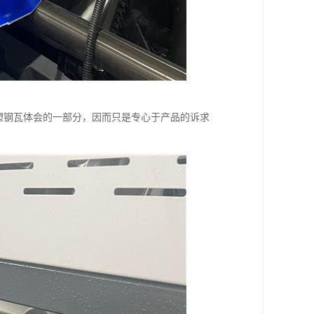
C塑钢瓦体会的一部分，因而只是专心于产品的诉求