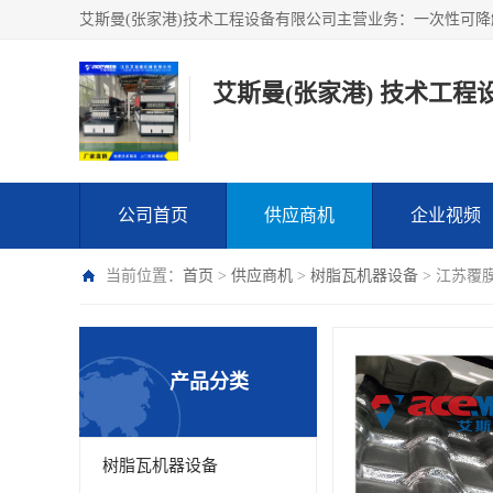
艾斯曼(张家港) 技术工程
公司首页
供应商机
企业视频
当前位置：
首页
>
供应商机
>
树脂瓦机器设备
> 江苏覆
产品分类
树脂瓦机器设备