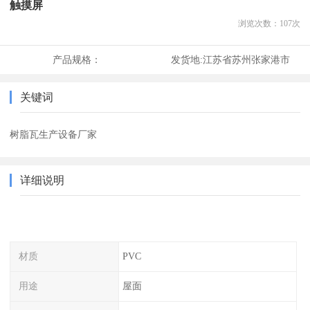
触摸屏
浏览次数：
107
次
产品规格：
发货地:
江苏省苏州张家港市
关键词
树脂瓦生产设备厂家
详细说明
材质
PVC
用途
屋面