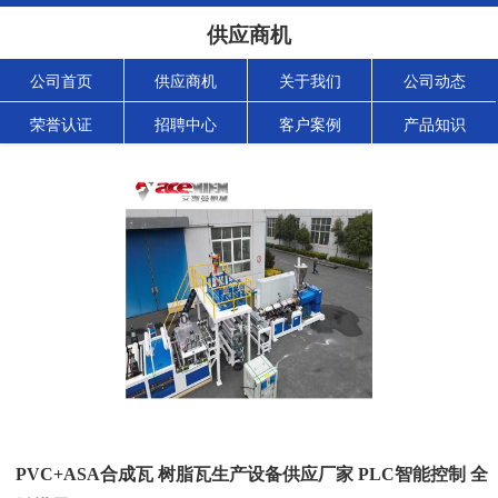
供应商机
公司首页
供应商机
关于我们
公司动态
荣誉认证
招聘中心
客户案例
产品知识
PVC+ASA合成瓦 树脂瓦生产设备供应厂家 PLC智能控制 全