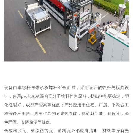
设备由单螺杆与锥形双螺杆组合而成，采用设计的螺杆与模具设
计，使用pvc与ASA混合高分子物料作为原料，挤出性能更稳定，塑
化性能好，成型产能高等优点；产品应用于住宅、厂房、平改坡工
程等多种用途；具有优异的耐腐蚀性能，抗荷载性能，耐候性，绿
色环保、安装简便等优点。
合成树脂瓦、树脂仿古瓦、塑料瓦外形轮廓清晰，材料本身有光