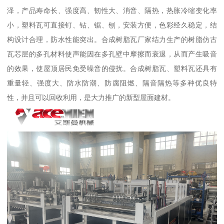
泽，产品寿命长、强度高、韧性大、消音、隔热，热胀冷缩变化率
小，塑料瓦可直接钉、钻、锯、刨，安装方便，色彩经久稳定，结
构设计合理，防水性能突出。合成树脂瓦厂家结力生产的树脂仿古
瓦芯层的多孔材料使声能因在多孔壁中摩擦而衰退，从而产生吸音
的效果，使屋顶居民免受噪音的侵扰。合成树脂瓦、塑料瓦还具有
重量轻、强度大、防水防潮、防腐阻燃、隔音隔热等多种优良特
性，并且可以回收利用，是大力推广的新型屋面建材。