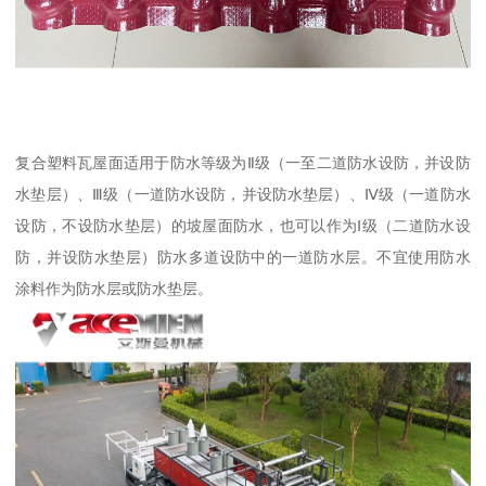
复合塑料瓦屋面适用于防水等级为Ⅱ级（一至二道防水设防，并设防
水垫层）、Ⅲ级（一道防水设防，并设防水垫层）、Ⅳ级（一道防水
设防，不设防水垫层）的坡屋面防水，也可以作为Ⅰ级（二道防水设
防，并设防水垫层）防水多道设防中的一道防水层。不宜使用防水
涂料作为防水层或防水垫层。