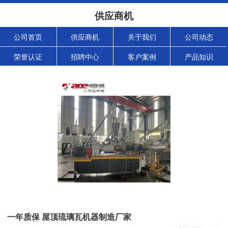
供应商机
公司首页
供应商机
关于我们
公司动态
荣誉认证
招聘中心
客户案例
产品知识
一年质保 屋顶琉璃瓦机器制造厂家