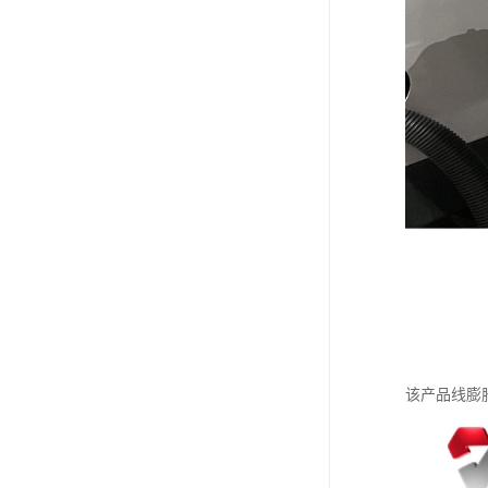
该产品线膨