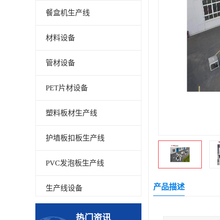
餐盒机生产线
材料设备
管材设备
PET片材设备
塑料板材生产线
护墙板扣板生产线
PVC发泡板生产线
产品描述
生产线设备
碳晶板生产线
热门资讯