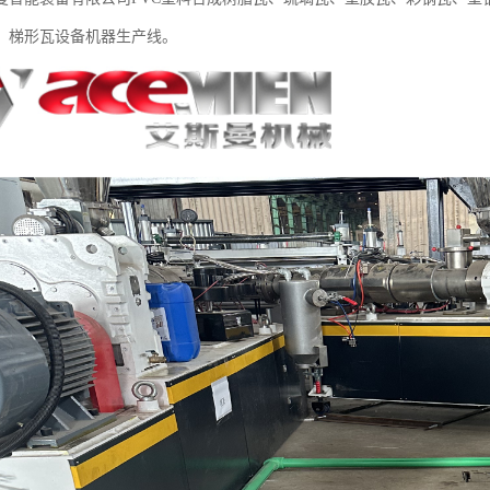
、梯形瓦设备机器生产线。