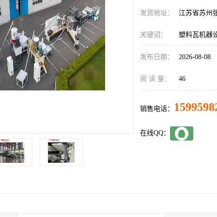
发货地址：
江苏省苏州
关键词：
塑料瓦机器
发布日期：
2026-08-08
阅 读 量：
46
1599598
销售电话：
在线QQ：