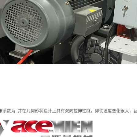
胀系数为 ,并在几何形状设计上具有双向拉伸性能，即使温度变化很大，