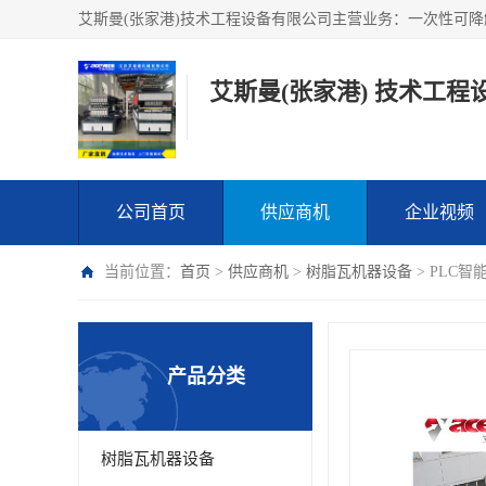
艾斯曼(张家港) 技术工程
公司首页
供应商机
企业视频
当前位置：
首页
>
供应商机
>
树脂瓦机器设备
> PLC
产品分类
树脂瓦机器设备