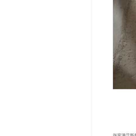
张家港艾斯