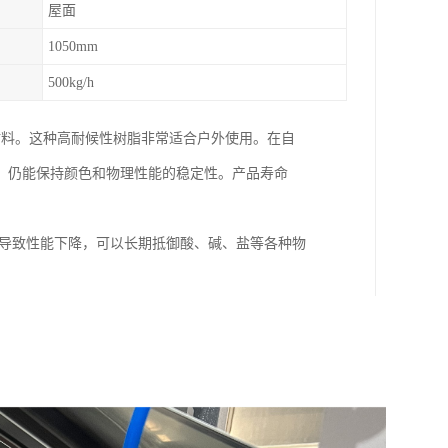
屋面
1050mm
500kg/h
面材料。这种高耐候性树脂非常适合户外使用。在自
，仍能保持颜色和物理性能的稳定性。产品寿命
蚀导致性能下降，可以长期抵御酸、碱、盐等各种物