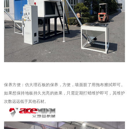
保养方便：仿大理石板的保养，方便，墙面脏了用拖布擦拭即可。
如果想保持地板持久光亮的效果，只需定期打蜡维护即可，其维护
次数远远低于其他石材。