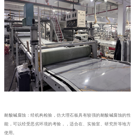
耐酸碱腐蚀：经机构检验，仿大理石板具有较强的耐酸碱腐蚀的性
能，可以经受恶劣环境的考验，，适合在、实验室、研究所等地方
使用。