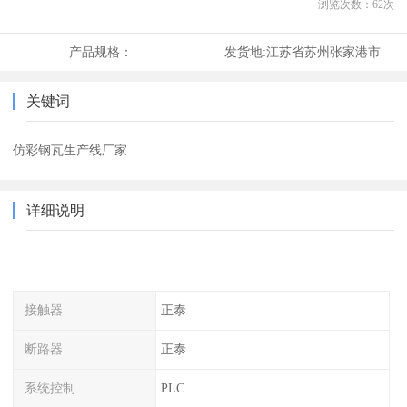
浏览次数：
62
次
产品规格：
发货地:
江苏省苏州张家港市
关键词
仿彩钢瓦生产线厂家
详细说明
接触器
正泰
断路器
正泰
系统控制
PLC