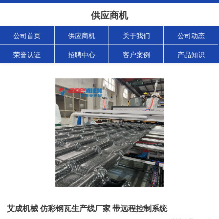
供应商机
公司首页
供应商机
关于我们
公司动态
荣誉认证
招聘中心
客户案例
产品知识
艾成机械 仿彩钢瓦生产线厂家 带远程控制系统