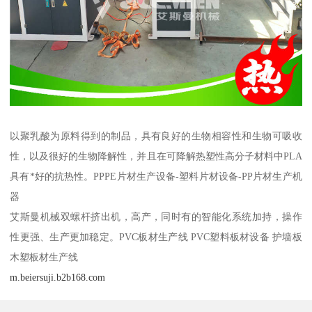
以聚乳酸为原料得到的制品，具有良好的生物相容性和生物可吸收
性，以及很好的生物降解性，并且在可降解热塑性高分子材料中PLA
具有*好的抗热性。PPPE片材生产设备-塑料片材设备-PP片材生产机
器
艾斯曼机械双螺杆挤出机，高产，同时有的智能化系统加持，操作
性更强、生产更加稳定。PVC板材生产线 PVC塑料板材设备 护墙板
木塑板材生产线
m.beiersuji.b2b168.com