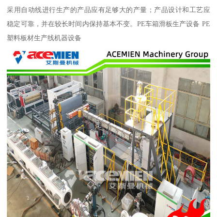
采用自动线进行生产的产品应有足够大的产量；产品设计和工艺应
稳定可靠，并在较长时间内保持基本不变。PE车箱滑板生产设备 PE
塑料板材生产线机器设备