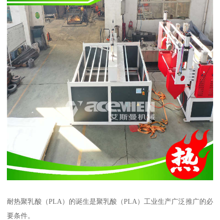
耐热聚乳酸（PLA）的诞生是聚乳酸（PLA）工业生产广泛推广的必
要条件。