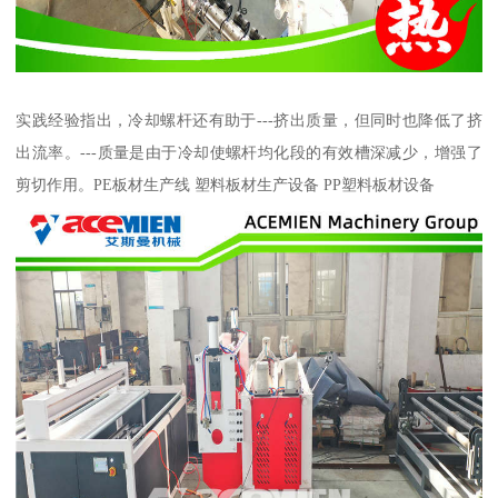
实践经验指出，冷却螺杆还有助于---挤出质量，但同时也降低了挤
出流率。---质量是由于冷却使螺杆均化段的有效槽深减少，增强了
剪切作用。PE板材生产线 塑料板材生产设备 PP塑料板材设备