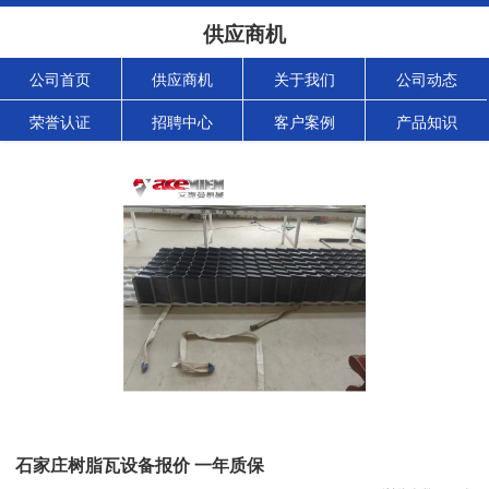
供应商机
公司首页
供应商机
关于我们
公司动态
荣誉认证
招聘中心
客户案例
产品知识
石家庄树脂瓦设备报价 一年质保