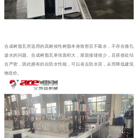
合成树脂瓦所选用的高耐候性树脂本身致密且不吸水，不存在微孔
渗水的问题。合成树脂瓦单张面积大，屋面接缝很少，且搭接处结
合严密，因此拥有的自防水性能，可以省去防水层，从而降低建筑
物造价。