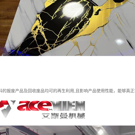
料的报废产品及回收废品均可的再生利用,且影响产品使用性能，能够真正