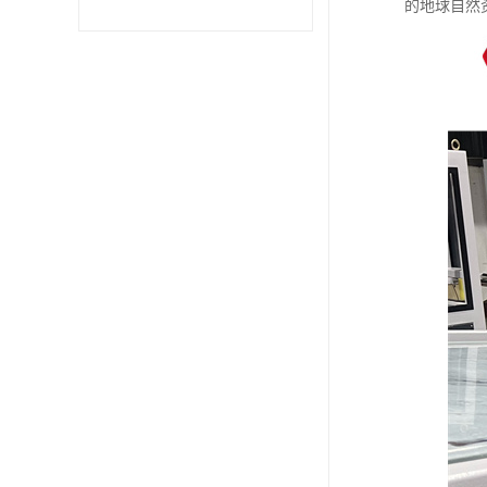
的地球自然