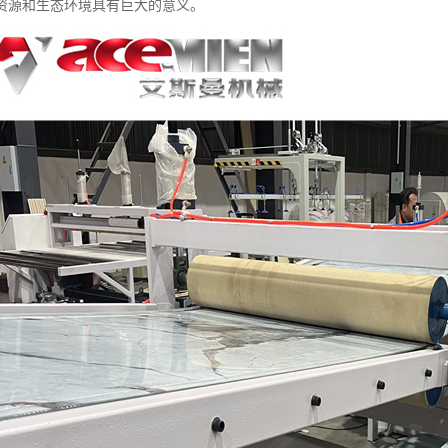
资源和生态环境具有巨大的意义。