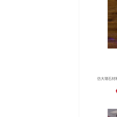
仿大理石材