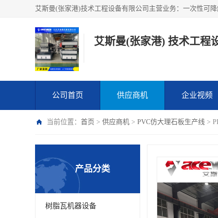
艾斯曼(张家港) 技术工程
公司首页
供应商机
企业视频
当前位置：
首页
>
供应商机
>
PVC仿大理石板生产线
> 
产品分类
树脂瓦机器设备