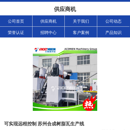
供应商机
公司首页
供应商机
关于我们
公司动态
荣誉认证
招聘中心
客户案例
产品知识
可实现远程控制 苏州合成树脂瓦生产线