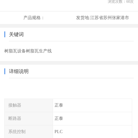
浏览次数：
60
次
产品规格：
发货地:
江苏省苏州张家港市
关键词
树脂瓦设备树脂瓦生产线
详细说明
接触器
正泰
断路器
正泰
系统控制
PLC