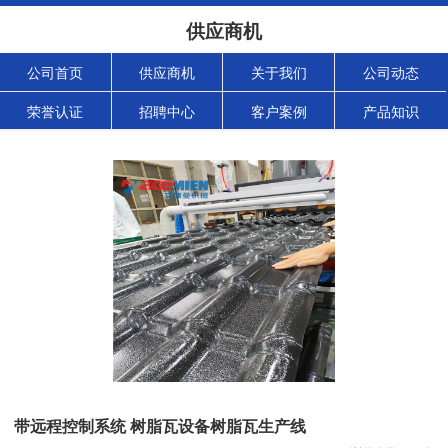
供应商机
公司首页
供应商机
关于我们
公司动态
荣誉认证
招聘中心
客户案例
产品知识
带远程控制系统 树脂瓦设备树脂瓦生产线