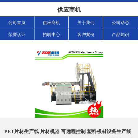
供应商机
公司首页
供应商机
关于我们
公司动态
荣誉认证
招聘中心
客户案例
产品知识
PET片材生产线 片材机器 可远程控制 塑料板材设备生产线