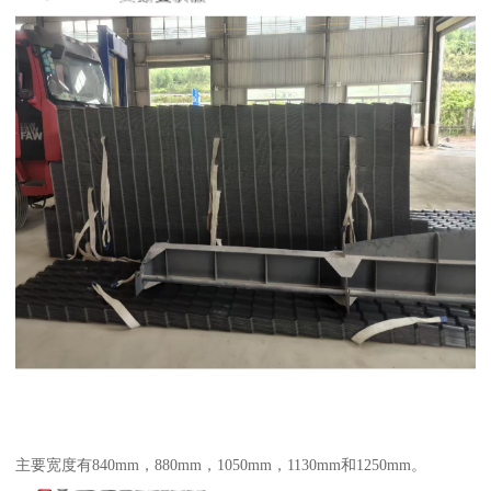
主要宽度有840mm，880mm，1050mm，1130mm和1250mm。