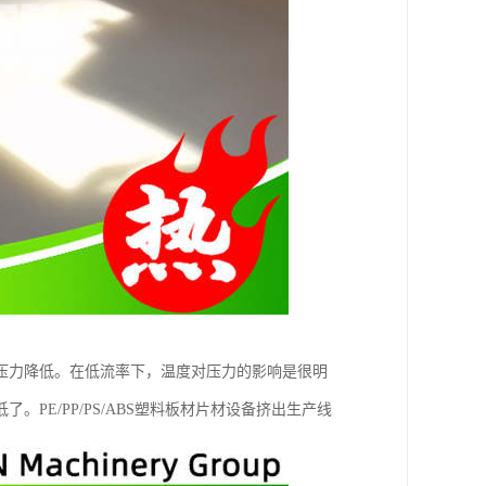
压力降低。在低流率下，温度对压力的影响是很明
E/PP/PS/ABS塑料板材片材设备挤出生产线