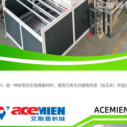
LA）是一种新型的生物降解材料，使用可再生的植物资源（如玉米）所提出的