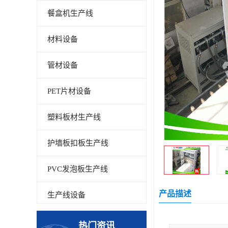
餐盒机生产线
材料设备
管材设备
PET片材设备
塑料板材生产线
护墙板扣板生产线
PVC发泡板生产线
产品描述
生产线设备
碳晶板生产线
热门资讯