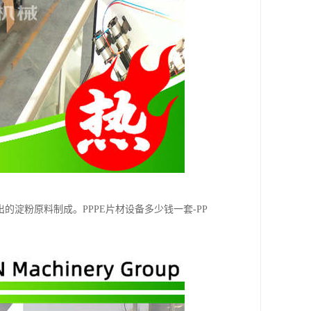
淀粉原料制成。PPPE片材设备多少钱一套-PP