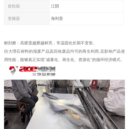
齿轮箱
江阴
变频器
海利普
耐刮擦：高硬度越磨越鲜亮，常温固化长期不变形。
仿大理石材料的报废产品及回收废品均可的再生利用,且影响产品使
用性能，能够真正实现“减量化、再生化、资源化”的循环经济模式。