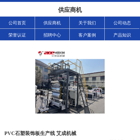
供应商机
公司首页
供应商机
关于我们
公司动态
荣誉认证
招聘中心
客户案例
产品知识
PVC石塑装饰板生产线 艾成机械