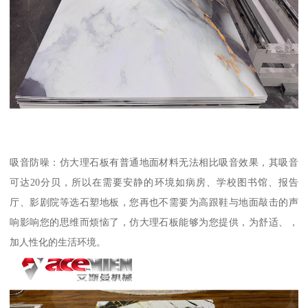
吸音防噪：仿大理石板有普通地面材料无法相比吸音效果，其吸音
可达20分贝，所以在需要安静的环境如病房、学校图书馆、报告
厅、影剧院等选石塑地板，您再也不需要为高跟鞋与地面敲击的声
响影响您的思维而烦恼了，仿大理石板能够为您提供，为舒适、，
加人性化的生活环境。