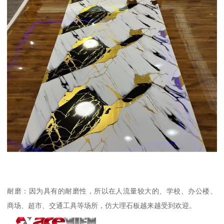
耐磨：因为具有的耐磨性，所以在人流量较大的、学校、办公楼、
商场、超市、交通工具等场所，仿大理石板越来越受到欢迎。