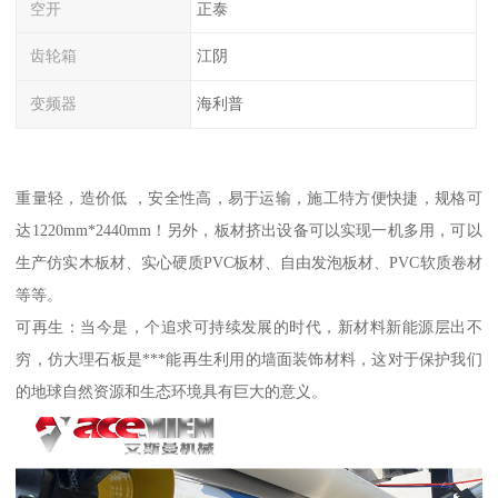
空开
正泰
齿轮箱
江阴
变频器
海利普
重量轻，造价低 ，安全性高，易于运输，施工特方便快捷，规格可
达1220mm*2440mm！另外，板材挤出设备可以实现一机多用，可以
生产仿实木板材、实心硬质PVC板材、自由发泡板材、PVC软质卷材
等等。
可再生：当今是，个追求可持续发展的时代，新材料新能源层出不
穷，仿大理石板是***能再生利用的墙面装饰材料，这对于保护我们
的地球自然资源和生态环境具有巨大的意义。