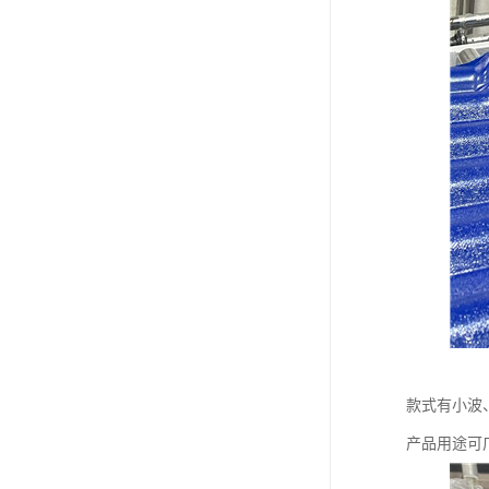
款式有小波
产品用途可