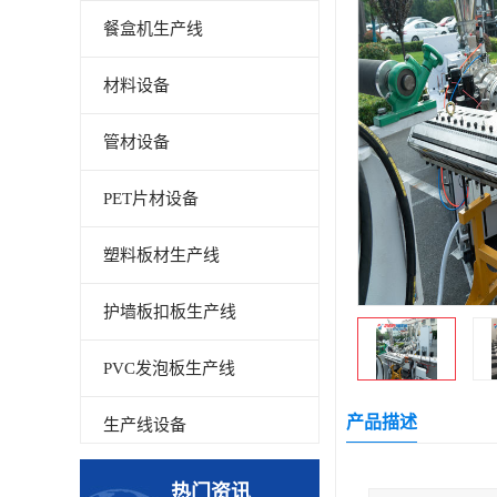
餐盒机生产线
材料设备
管材设备
PET片材设备
塑料板材生产线
护墙板扣板生产线
PVC发泡板生产线
产品描述
生产线设备
碳晶板生产线
热门资讯