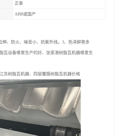
正泰
ABB或国产
拉伸、防火、噪音小、抗紫外线。3、色泽鲜艳多
树脂瓦设备哪里生产的好、张家港树脂瓦机器哪里生
 江苏树脂瓦机器、四层覆膜树脂瓦机器价格