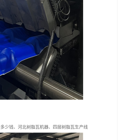
备多少钱、河北树脂瓦机器、四层树脂瓦生产线