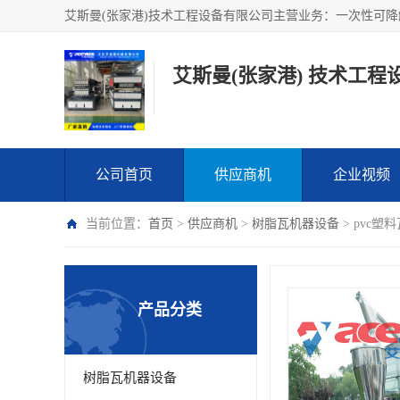
艾斯曼(张家港) 技术工程
公司首页
供应商机
企业视频
当前位置：
首页
>
供应商机
>
树脂瓦机器设备
> pvc
产品分类
树脂瓦机器设备