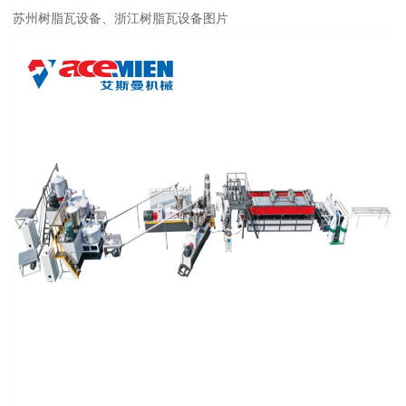
苏州树脂瓦设备、浙江树脂瓦设备图片