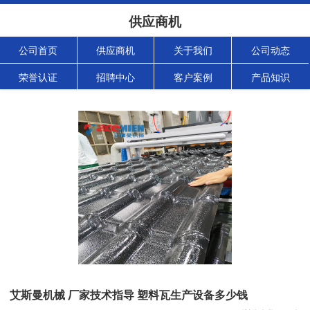
供应商机
公司首页
供应商机
关于我们
公司动态
荣誉认证
招聘中心
客户案例
产品知识
艾斯曼机械 厂家技术指导 塑料瓦生产设备多少钱