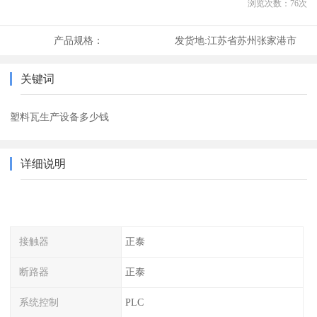
浏览次数：
76
次
产品规格：
发货地:
江苏省苏州张家港市
关键词
塑料瓦生产设备多少钱
详细说明
接触器
正泰
断路器
正泰
系统控制
PLC