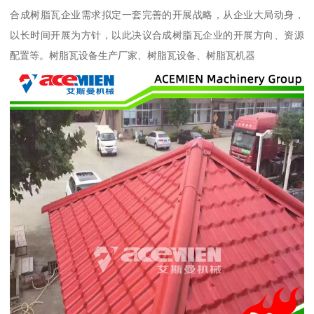
合成树脂瓦企业需求拟定一套完善的开展战略，从企业大局动身，
以长时间开展为方针，以此决议合成树脂瓦企业的开展方向、资源
配置等。树脂瓦设备生产厂家、树脂瓦设备、树脂瓦机器