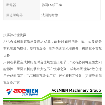
断路器
韩国LS或正泰
固态继电器
法国施耐德
抗腐蚀功能优异；
ASA合成树脂瓦选料及配方优异，能长时间抵挡酸、碱、盐及部分
有机溶液的腐蚀。塑料瓦设备 塑料仿古瓦机器设备、树脂瓦小青瓦
设备
只要在装置合成树脂瓦时合理规划施工细节，*没有必要将屋面太阳
能撤除，屋面资料的承载力也不在忧虑之列，成都市民能够*放心运
用合成树脂瓦！PVC树脂瓦设备厂家、PVC塑料瓦设备、艾斯曼树脂
瓦设备厂家