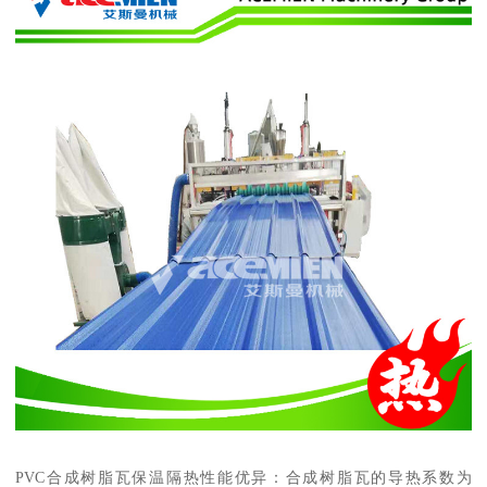
PVC合成树脂瓦保温隔热性能优异：合成树脂瓦的导热系数为