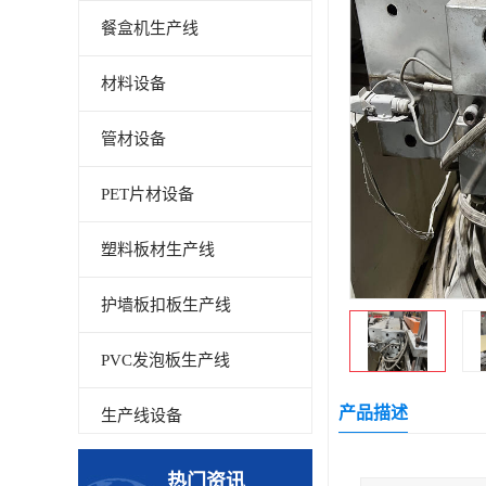
餐盒机生产线
材料设备
管材设备
PET片材设备
塑料板材生产线
护墙板扣板生产线
PVC发泡板生产线
产品描述
生产线设备
碳晶板生产线
热门资讯