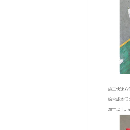
施工快速方
综合成本低
20**以上