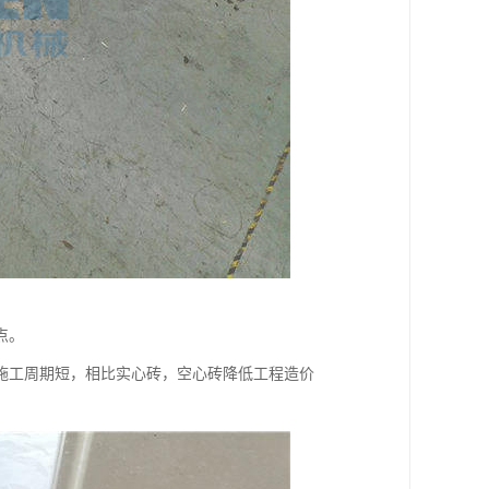
点。
施工周期短，相比实心砖，空心砖降低工程造价