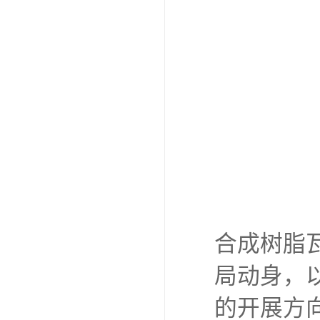
合成树脂
局动身，
的开展方