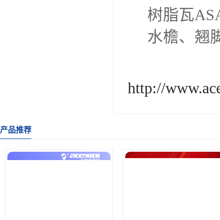
树脂瓦A
水檐、翘
http://www.a
产品推荐