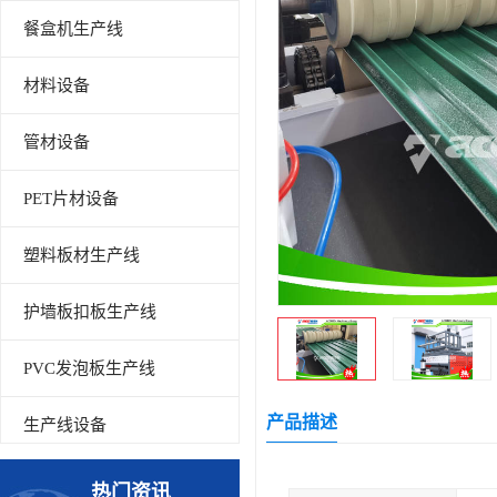
餐盒机生产线
材料设备
管材设备
PET片材设备
塑料板材生产线
护墙板扣板生产线
PVC发泡板生产线
产品描述
生产线设备
碳晶板生产线
热门资讯