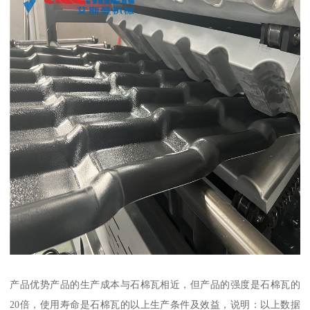
产品优势产品的生产成本与石棉瓦相近，但产品的强度是石棉瓦的
20倍，使用寿命是石棉瓦的以上生产条件及效益，说明：以上数据