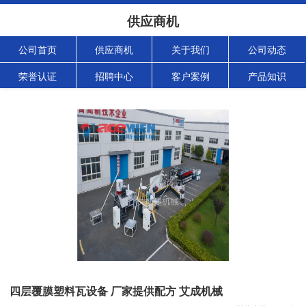
供应商机
公司首页
供应商机
关于我们
公司动态
荣誉认证
招聘中心
客户案例
产品知识
四层覆膜塑料瓦设备 厂家提供配方 艾成机械