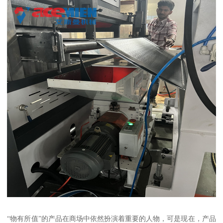
“物有所值”的产品在商场中依然扮演着重要的人物，可是现在，产品