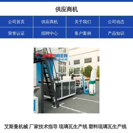
供应商机
公司首页
供应商机
关于我们
公司动态
荣誉认证
招聘中心
客户案例
产品知识
艾斯曼机械 厂家技术指导 琉璃瓦生产线 塑料琉璃瓦生产线