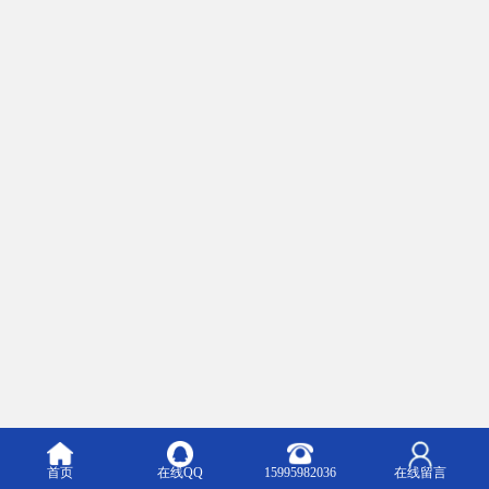
首页
在线QQ
15995982036
在线留言