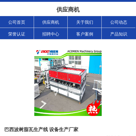
供应商机
公司首页
供应商机
关于我们
公司动态
荣誉认证
招聘中心
客户案例
产品知识
巴西波树脂瓦生产线 设备生产厂家