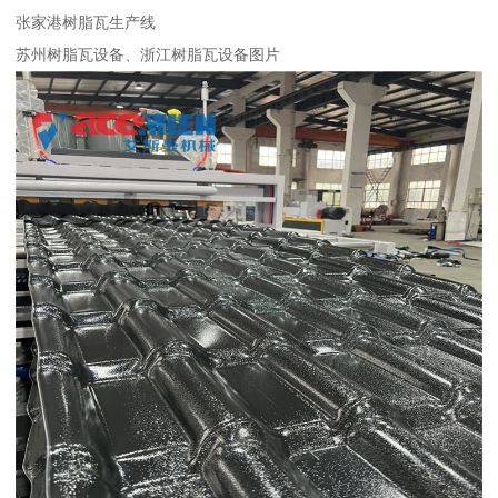
张家港树脂瓦生产线
苏州树脂瓦设备、浙江树脂瓦设备图片