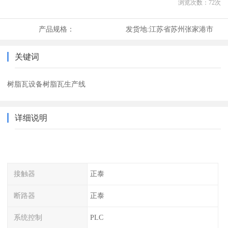
浏览次数：
72
次
产品规格：
发货地:
江苏省苏州张家港市
关键词
树脂瓦设备树脂瓦生产线
详细说明
接触器
正泰
断路器
正泰
系统控制
PLC