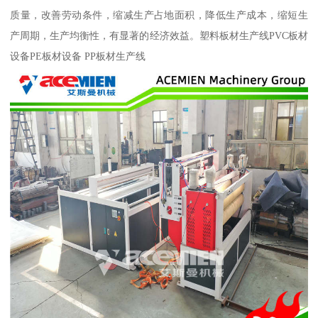
质量，改善劳动条件，缩减生产占地面积，降低生产成本，缩短生
产周期，生产均衡性，有显著的经济效益。塑料板材生产线PVC板材
设备PE板材设备 PP板材生产线