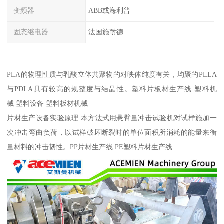
变频器
ABB或海利普
固态继电器
法国施耐德
PLA的物理性质与乳酸立体共聚物的对映体纯度有关，均聚的PLLA
与PDLA具有较高的规整度与结晶性。塑料片板材生产线 塑料机
械 塑料设备 塑料板材机械
片材生产设备实验原理 本方法式用悬臂量冲击试验机对试样施加一
次冲击弯曲负荷，以试样破坏断裂时的单位面积所消耗的能量来衡
量材料的冲击韧性。PP片材生产线 PE塑料片材生产线