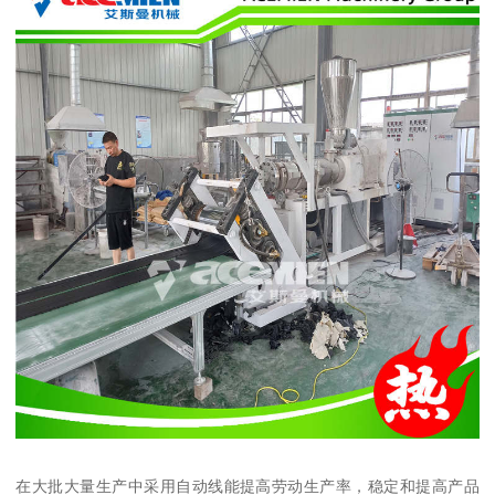
在大批大量生产中采用自动线能提高劳动生产率，稳定和提高产品