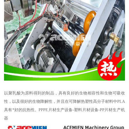
以聚乳酸为原料得到的制品，具有良好的生物相容性和生物可吸收
性，以及很好的生物降解性，并且在可降解热塑性高分子材料中PLA
具有*好的抗热性。PPPE片材生产设备-塑料片材设备-PP片材生产机
器