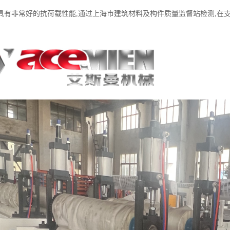
有非常好的抗荷载性能,通过上海市建筑材料及构件质量监督站检测,在支撑间隔