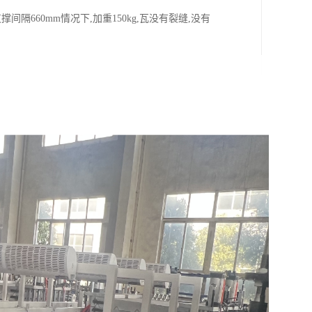
660mm情况下,加重150kg,瓦没有裂缝,没有