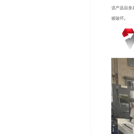
该产品自身具
被破坏。