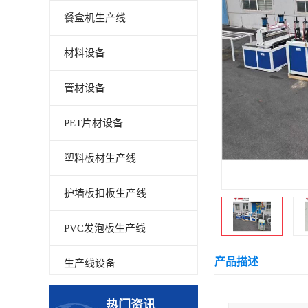
餐盒机生产线
材料设备
管材设备
PET片材设备
塑料板材生产线
护墙板扣板生产线
PVC发泡板生产线
产品描述
生产线设备
碳晶板生产线
热门资讯