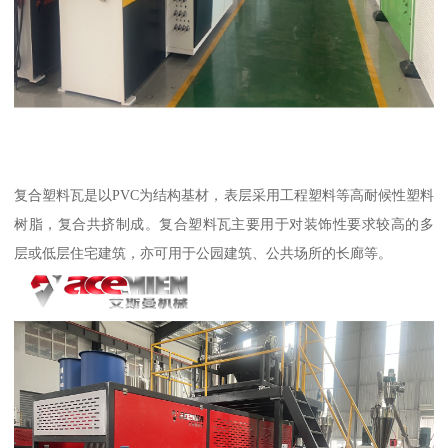
复合塑料瓦是以PVC为结构基材，表层采用工程塑料等高耐候性塑料
树脂，复合共挤制成。复合塑料瓦主要用于对装饰性要求较高的多
层或低层住宅建筑，亦可用于公园建筑、公共场所的长廊等。