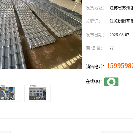
发货地址：
江苏省苏州
关键词：
江苏树脂瓦
发布日期：
2026-08-07
阅 读 量：
77
1599598
销售电话：
在线QQ：