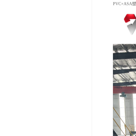
PVC+AS