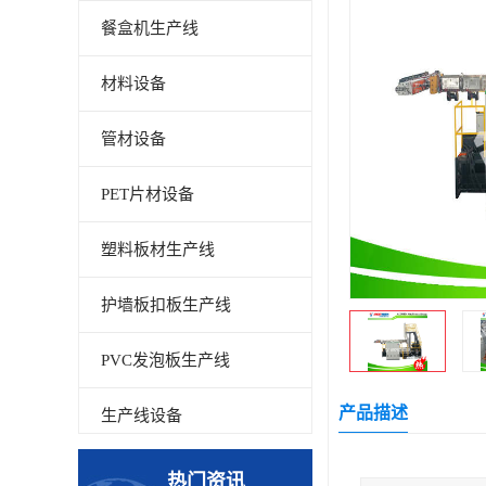
餐盒机生产线
材料设备
管材设备
PET片材设备
塑料板材生产线
护墙板扣板生产线
PVC发泡板生产线
产品描述
生产线设备
碳晶板生产线
热门资讯