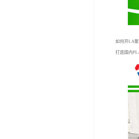
如何开LA
打造国内PL