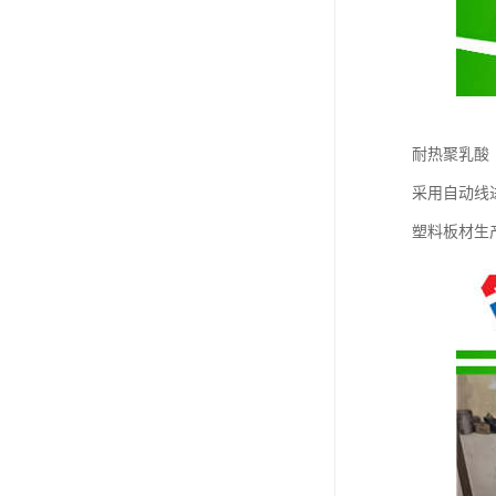
耐热聚乳酸
采用自动线
塑料板材生