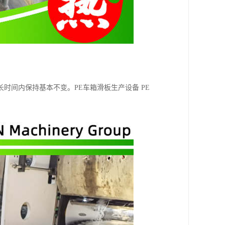
时间内保持基本不变。PE车箱滑板生产设备 PE