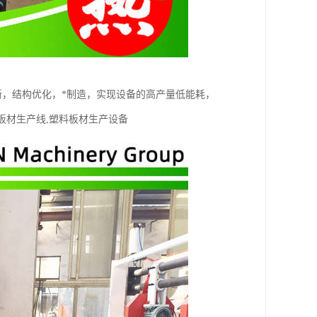
新，结构优化，*制造，实现设备的高产量低能耗，
P板材生产线,塑料板材生产设备