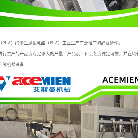
（PLA）的诞生是聚乳酸（PLA）工业生产广泛推广的必要条件。
进行生产的产品应有足够大的产量；产品设计和工艺应稳定可靠，并在较长
产线机器设备