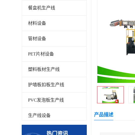
餐盒机生产线
材料设备
管材设备
PET片材设备
塑料板材生产线
护墙板扣板生产线
PVC发泡板生产线
产品描述
生产线设备
碳晶板生产线
热门资讯