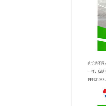
由设备不同
一样，应随
PPPE片材机