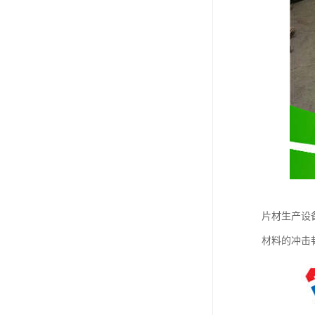
片材生产设
材料的冲击