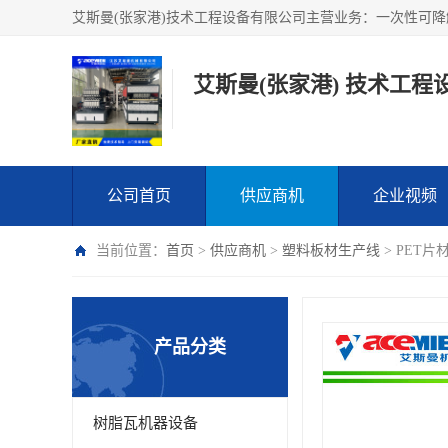
艾斯曼(张家港) 技术工程
公司首页
供应商机
企业视频
当前位置：
首页
>
供应商机
>
塑料板材生产线
> PET
产品分类
树脂瓦机器设备