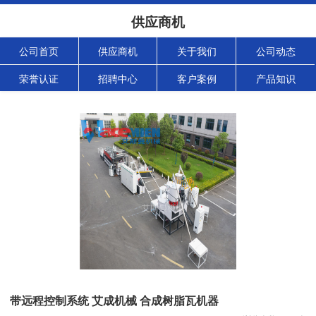
供应商机
公司首页
供应商机
关于我们
公司动态
荣誉认证
招聘中心
客户案例
产品知识
带远程控制系统 艾成机械 合成树脂瓦机器