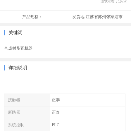
浏览次数：
107
次
产品规格：
发货地:
江苏省苏州张家港市
关键词
合成树脂瓦机器
详细说明
接触器
正泰
断路器
正泰
系统控制
PLC