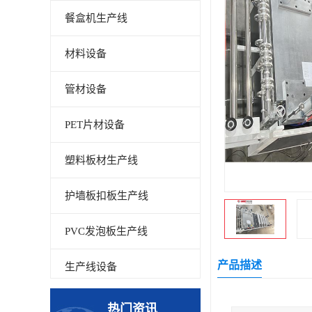
餐盒机生产线
材料设备
管材设备
PET片材设备
塑料板材生产线
护墙板扣板生产线
PVC发泡板生产线
产品描述
生产线设备
碳晶板生产线
热门资讯