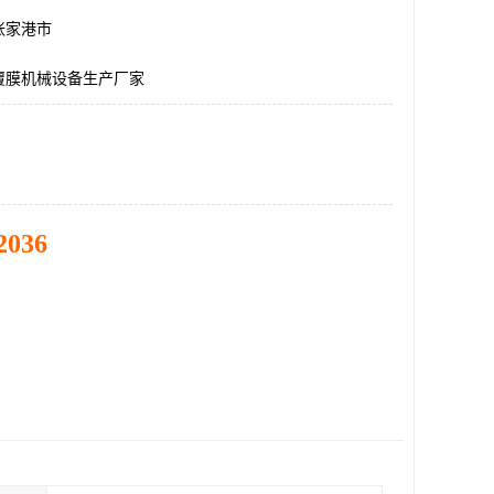
张家港市
覆膜机械设备生产厂家
2036