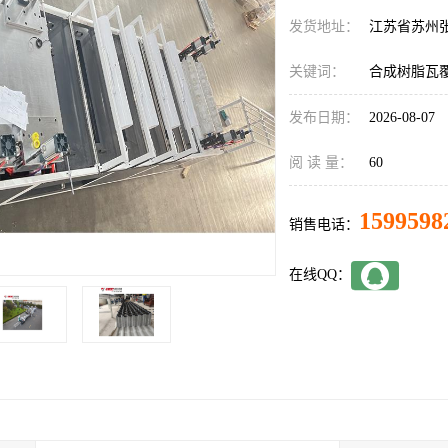
发货地址：
江苏省苏州
关键词：
合成树脂瓦
发布日期：
2026-08-07
阅 读 量：
60
1599598
销售电话：
在线QQ：