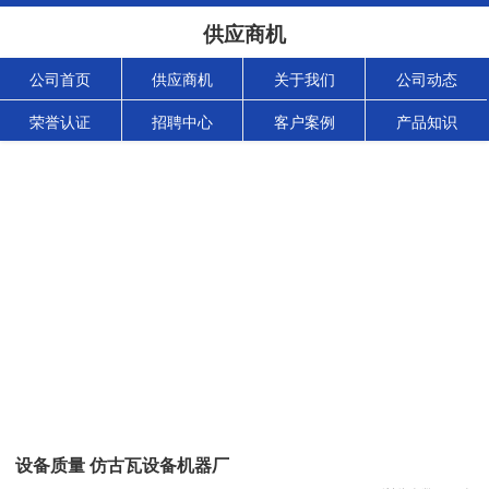
供应商机
公司首页
供应商机
关于我们
公司动态
荣誉认证
招聘中心
客户案例
产品知识
设备质量 仿古瓦设备机器厂