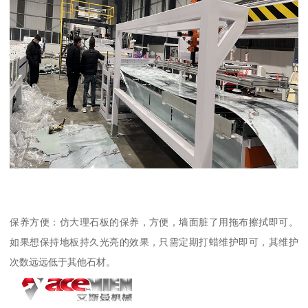
保养方便：仿大理石板的保养，方便，墙面脏了用拖布擦拭即可。
如果想保持地板持久光亮的效果，只需定期打蜡维护即可，其维护
次数远远低于其他石材。