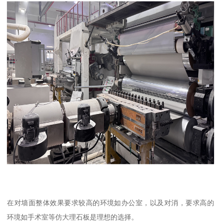
在对墙面整体效果要求较高的环境如办公室，以及对消，要求高的
环境如手术室等仿大理石板是理想的选择。