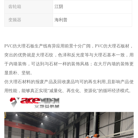
齿轮箱
江阴
变频器
海利普
PVC仿大理石板生产线有异应用前景十分广阔，PVC仿大理石板材，
突出的优势就是大理石纹，色泽和反光度等与大理石基本一致，用
于内墙装饰，可达到与石材一样的装饰风格；在大厅内墙的装饰更
显质朴、坚韧。
仿大理石材料的报废产品及回收废品均可的再生利用,且影响产品使
用性能，能够真正实现“减量化、再生化、资源化”的循环经济模式。